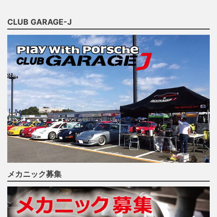
CLUB GARAGE-J
メカニック募集