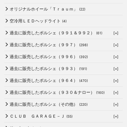
オリジナルホイール「Ｔｒａｕｍ」
(22)
空冷用ＬＥＤヘッドライト
(4)
過去に販売したポルシェ（９９１＆９９２）
(61)
[+]
過去に販売したポルシェ（９９７）
(298)
[+]
過去に販売したポルシェ（９９６）
(392)
[+]
過去に販売したポルシェ（９９３）
(191)
[+]
過去に販売したポルシェ（９６４）
(470)
[+]
過去に販売したポルシェ（９３０＆ナロー）
(160)
[+]
過去に販売したポルシェ（その他）
(220)
[+]
ＣＬＵＢ ＧＡＲＡＧＥ－Ｊ
(55)
[+]