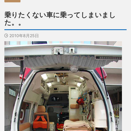
乗りたくない車に乗ってしまいまし
た。。
2010年8月25日