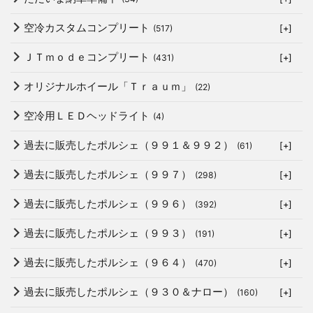
空冷カスタムコンプリート
(517)
[+]
ＪＴｍｏｄｅコンプリート
(431)
[+]
オリジナルホイール「Ｔｒａｕｍ」
(22)
空冷用ＬＥＤヘッドライト
(4)
過去に販売したポルシェ（９９１＆９９２）
(61)
[+]
過去に販売したポルシェ（９９７）
(298)
[+]
過去に販売したポルシェ（９９６）
(392)
[+]
過去に販売したポルシェ（９９３）
(191)
[+]
過去に販売したポルシェ（９６４）
(470)
[+]
過去に販売したポルシェ（９３０＆ナロー）
(160)
[+]