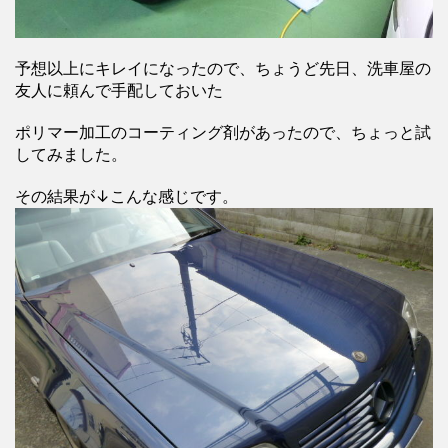
予想以上にキレイになったので、ちょうど先日、洗車屋の
友人に頼んで手配しておいた
ポリマー加工のコーティング剤があったので、ちょっと試
してみました。
その結果が↓こんな感じです。