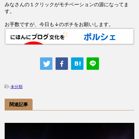
みなさんの１クリックがモチベーションの源になってま
す。
お手数ですが、今日も↓のポチをお願いします。
-
未分類
関連記事