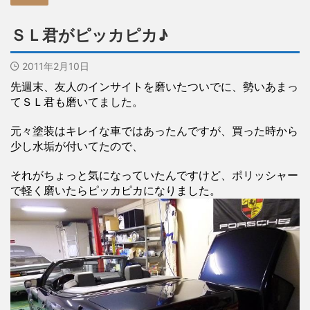
ＳＬ君がピッカピカ♪
2011年2月10日
先週末、友人のインサイトを磨いたついでに、勢いあまっ
てＳＬ君も磨いてました。
元々塗装はキレイな車ではあったんですが、買った時から
少し水垢が付いてたので、
それがちょっと気になっていたんですけど、ポリッシャー
で軽く磨いたらピッカピカになりました。