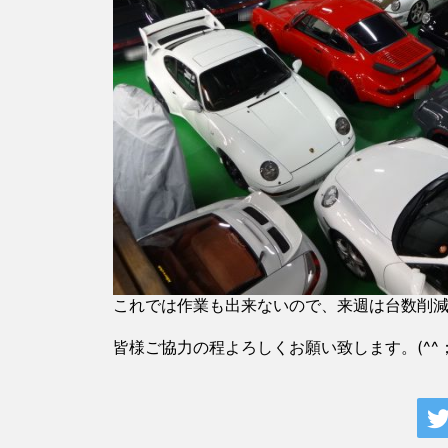
これでは作業も出来ないので、来週は台数削
皆様ご協力の程よろしくお願い致します。(^^