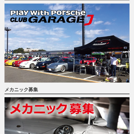
メカニック募集