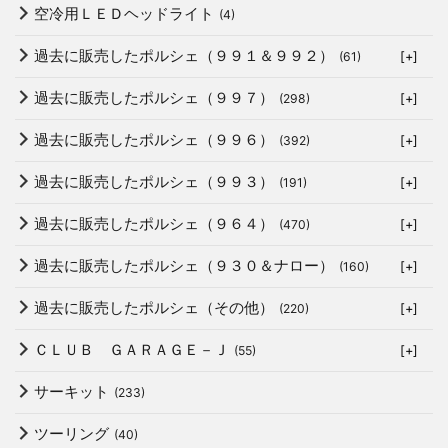
空冷用ＬＥＤヘッドライト
(4)
過去に販売したポルシェ（９９１＆９９２）
(61)
[+]
過去に販売したポルシェ（９９７）
(298)
[+]
過去に販売したポルシェ（９９６）
(392)
[+]
過去に販売したポルシェ（９９３）
(191)
[+]
過去に販売したポルシェ（９６４）
(470)
[+]
過去に販売したポルシェ（９３０＆ナロー）
(160)
[+]
過去に販売したポルシェ（その他）
(220)
[+]
ＣＬＵＢ ＧＡＲＡＧＥ－Ｊ
(55)
[+]
サーキット
(233)
ツーリング
(40)