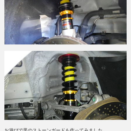
お遊びで黒のストーンガードも作ってみました。