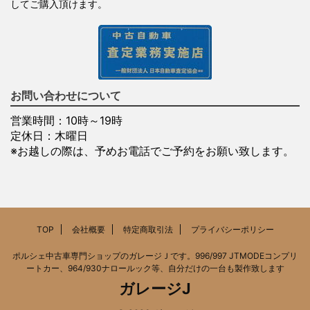
してご購入頂けます。
お問い合わせについて
営業時間：10時～19時
定休日：木曜日
※お越しの際は、予めお電話でご予約をお願い致します。
TOP
会社概要
特定商取引法
プライバシーポリシー
ポルシェ中古車専門ショップのガレージＪです。996/997 JTMODEコンプリ
ートカー、964/930ナロールック等、自分だけの一台も製作致します
ガレージJ