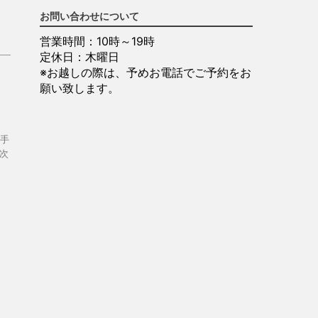
お問い合わせについて
営業時間：10時～19時
定休日：木曜日
※お越しの際は、予めお電話でご予約をお
願い致します。
手
次