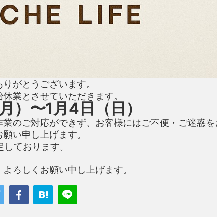
ありがとうございます。
始休業とさせていただきます。
（月）〜1月4日（日）
作業のご対応ができず、お客様にはご不便・ご迷惑を
お願い申し上げます。
定しております。
、よろしくお願い申し上げます。