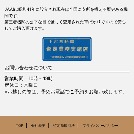
JAAIは昭和41年に設立され現在は全国に支所を構える歴史ある機
関です。
第三者機関の公平な目で厳しく査定された車ばかりですので安心
してご購入頂けます。
お問い合わせについて
営業時間：10時～19時
定休日：木曜日
※お越しの際は、予めお電話でご予約をお願い致します。
TOP
会社概要
特定商取引法
プライバシーポリシー