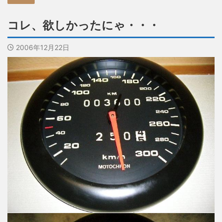
コレ、欲しかったにゃ・・・
2006年12月22日