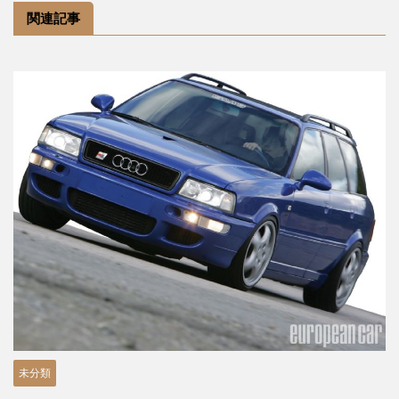
関連記事
未分類