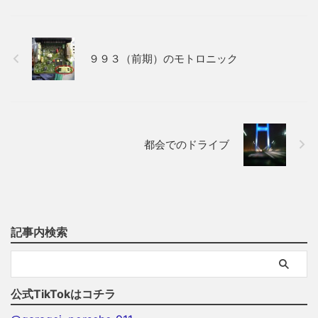
９９３（前期）のモトロニック
都会でのドライブ
記事内検索
公式TikTokはコチラ