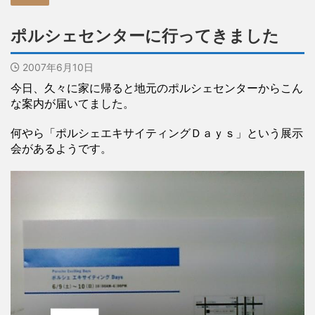
ポルシェセンターに行ってきました
2007年6月10日
今日、久々に家に帰ると地元のポルシェセンターからこん
な案内が届いてました。
何やら「ポルシェエキサイティングＤａｙｓ」という展示
会があるようです。