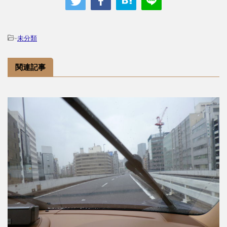
-
未分類
関連記事