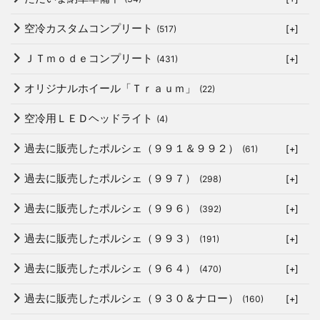
空冷カスタムコンプリート
(517)
[+]
ＪＴｍｏｄｅコンプリート
(431)
[+]
オリジナルホイール「Ｔｒａｕｍ」
(22)
空冷用ＬＥＤヘッドライト
(4)
過去に販売したポルシェ（９９１＆９９２）
(61)
[+]
過去に販売したポルシェ（９９７）
(298)
[+]
過去に販売したポルシェ（９９６）
(392)
[+]
過去に販売したポルシェ（９９３）
(191)
[+]
過去に販売したポルシェ（９６４）
(470)
[+]
過去に販売したポルシェ（９３０＆ナロー）
(160)
[+]