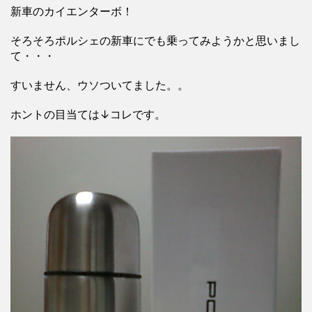
新車のカイエンターボ！
そろそろポルシェの新車にでも乗ってみようかと思いまし
て・・・
すいません、ウソついてました。。
ホントの目当ては↓コレです。