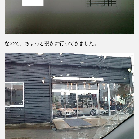
なので、ちょっと覗きに行ってきました。