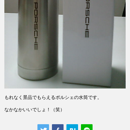
もれなく景品でもらえるポルシェの水筒です。
なかなかいいでしょ！（笑）