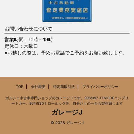
お問い合わせについて
営業時間：10時～19時
定休日：木曜日
※お越しの際は、予めお電話でご予約をお願い致します。
TOP
会社概要
特定商取引法
プライバシーポリシー
ポルシェ中古車専門ショップのガレージＪです。996/997 JTMODEコンプリ
ートカー、964/930ナロールック等、自分だけの一台も製作致します
ガレージJ
© 2026 ガレージJ