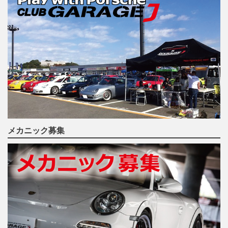
メカニック募集