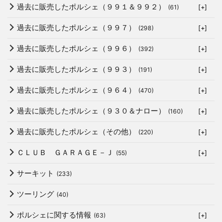
過去に販売したポルシェ（９９１＆９９２）
(61)
[+]
過去に販売したポルシェ（９９７）
(298)
[+]
過去に販売したポルシェ（９９６）
(392)
[+]
過去に販売したポルシェ（９９３）
(191)
[+]
過去に販売したポルシェ（９６４）
(470)
[+]
過去に販売したポルシェ（９３０＆ナロー）
(160)
[+]
過去に販売したポルシェ（その他）
(220)
[+]
ＣＬＵＢ ＧＡＲＡＧＥ－Ｊ
(55)
[+]
サーキット
(233)
ツーリング
(40)
ポルシェに関する情報
(63)
[+]