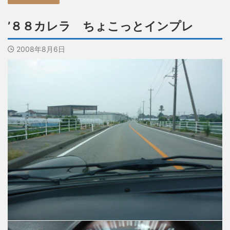
’８８カレラ ちょこっとインプレ
2008年8月6日