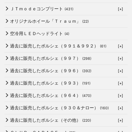
ＪＴｍｏｄｅコンプリート
(431)
[+]
オリジナルホイール「Ｔｒａｕｍ」
(22)
空冷用ＬＥＤヘッドライト
(4)
過去に販売したポルシェ（９９１＆９９２）
(61)
[+]
過去に販売したポルシェ（９９７）
(298)
[+]
過去に販売したポルシェ（９９６）
(392)
[+]
過去に販売したポルシェ（９９３）
(191)
[+]
過去に販売したポルシェ（９６４）
(470)
[+]
過去に販売したポルシェ（９３０＆ナロー）
(160)
[+]
過去に販売したポルシェ（その他）
(220)
[+]