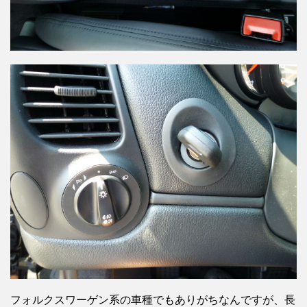
フォルクスワーゲン系の車種でもありがちなんですが、長