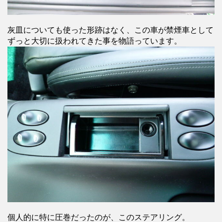
灰皿についても使った形跡はなく、この車が禁煙車として
ずっと大切に扱われてきた事を物語っています。
個人的に特に圧巻だったのが、このステアリング。