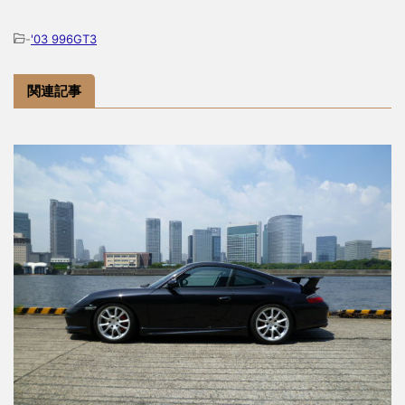
-
'03 996GT3
関連記事