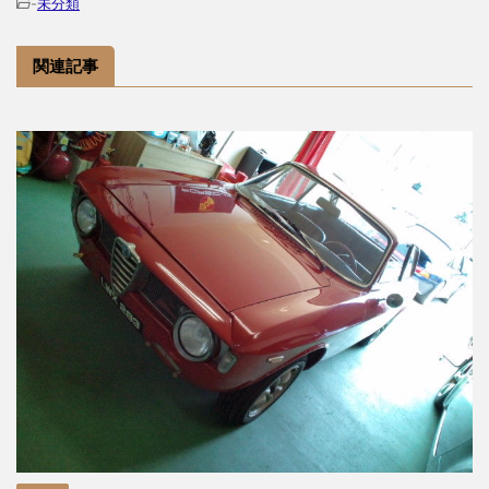
-
未分類
関連記事