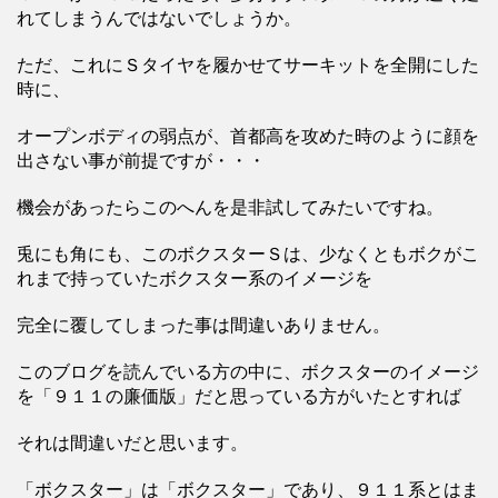
れてしまうんではないでしょうか。
ただ、これにＳタイヤを履かせてサーキットを全開にした
時に、
オープンボディの弱点が、首都高を攻めた時のように顔を
出さない事が前提ですが・・・
機会があったらこのへんを是非試してみたいですね。
兎にも角にも、このボクスターＳは、少なくともボクがこ
れまで持っていたボクスター系のイメージを
完全に覆してしまった事は間違いありません。
このブログを読んでいる方の中に、ボクスターのイメージ
を「９１１の廉価版」だと思っている方がいたとすれば
それは間違いだと思います。
「ボクスター」は「ボクスター」であり、９１１系とはま