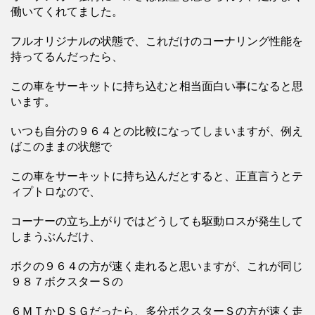
働いてくれてました。
フルオリジナルの状態で、これだけのコーナリング性能を
持ってるんだったら、
この車をサーキットに持ち込むと相当面白い事になると思
います。
いつも自分の９６４との比較になってしまいますが、例え
ばこのままの状態で
この車をサーキットに持ち込んだとすると、正直言うとテ
ィプトロなので、
コーナーの立ち上がりではどうしても駆動ロスが発生して
しまうぶんだけ、
ボクの９６４の方が速く走れると思いますが、これが同じ
９８７ボクスターＳの
６ＭＴかＤＳＧだったら、多分ボクスターＳの方が速く走