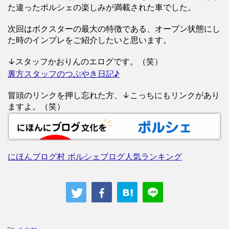
た違ったポルシェの楽しみが満載された車でした。
次回はボクスターの最大の特徴である、オープン状態にし
た時のインプレをご紹介したいと思います。
↓スタッフかおりんのエログです。（笑）
裏方スタッフのつぶやき日記♪
冒頭のリンクを押し忘れた方、↓こっちにもリンクがあり
ますよ。（笑）
にほんブログ村 ポルシェブログ人気ランキング