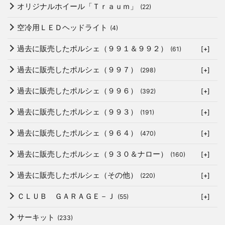
オリジナルホイール「Ｔｒａｕｍ」
(22)
空冷用ＬＥＤヘッドライト
(4)
過去に販売したポルシェ（９９１＆９９２）
(61)
[+]
過去に販売したポルシェ（９９７）
(298)
[+]
過去に販売したポルシェ（９９６）
(392)
[+]
過去に販売したポルシェ（９９３）
(191)
[+]
過去に販売したポルシェ（９６４）
(470)
[+]
過去に販売したポルシェ（９３０＆ナロー）
(160)
[+]
過去に販売したポルシェ（その他）
(220)
[+]
ＣＬＵＢ ＧＡＲＡＧＥ－Ｊ
(55)
[+]
サーキット
(233)