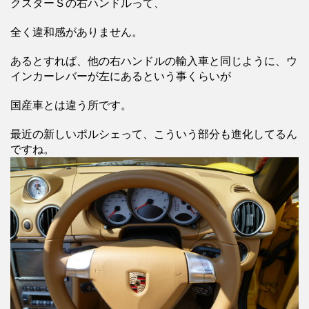
クスターＳの右ハンドルって、
全く違和感がありません。
あるとすれば、他の右ハンドルの輸入車と同じように、ウ
インカーレバーが左にあるという事くらいが
国産車とは違う所です。
最近の新しいポルシェって、こういう部分も進化してるん
ですね。