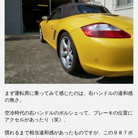
まず運転席に乗ってみて感じたのは、右ハンドルの違和感
の無さ。
空冷時代の右ハンドルのポルシェって、ブレーキの位置に
アクセルがあったり（笑）、
慣れるまで相当違和感があったものですが、この９８７ボ