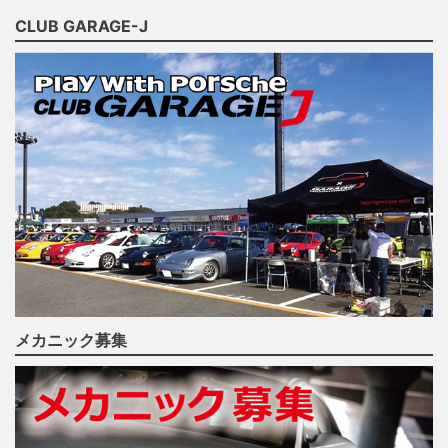
CLUB GARAGE-J
メカニック募集