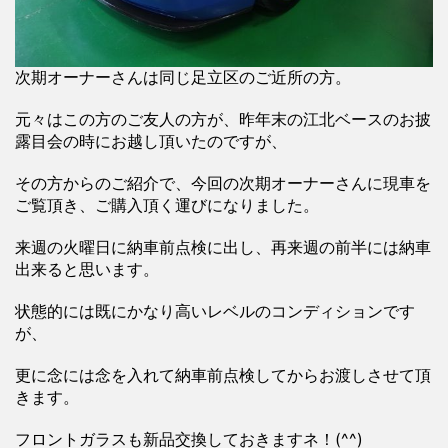
次期オーナーさんは同じ足立区のご近所の方。
元々はこの方のご友人の方が、昨年末の江北ベースのお披
露目会の時にお越し頂いたのですが、
その方からのご紹介で、今回の次期オーナーさんに現車を
ご覧頂き、ご購入頂く運びになりました。
来週の火曜日に納車前点検に出し、再来週の前半には納車
出来ると思います。
状態的には既にかなり高いレベルのコンディションです
が、
更に念には念を入れて納車前点検してからお渡しさせて頂
きます。
フロントガラスも新品交換しておきますネ！(^^)