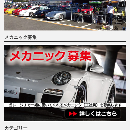
メカニック募集
カテゴリー