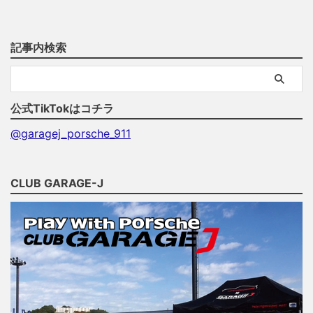
記事内検索
公式TikTokはコチラ
@garagej_porsche_911
CLUB GARAGE-J