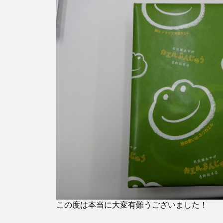
この度は本当に大変有難うございました！