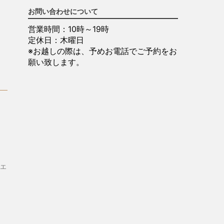
お問い合わせについて
営業時間：10時～19時
定休日：木曜日
※お越しの際は、予めお電話でご予約をお
願い致します。
エ