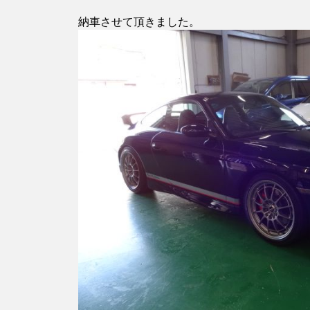
納車させて頂きました。