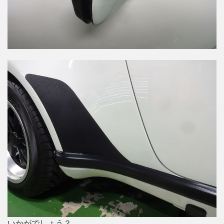
いかがでしょう？