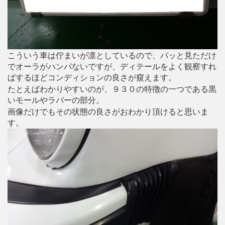
こういう車は佇まいが凛としているので、パッと見ただけ
でオーラがハンパないですが、ディテールをよく観察すれ
ばするほどコンディションの良さが窺えます。
たとえばわかりやすいのが、９３０の特徴の一つである黒
いモールやラバーの部分。
画像だけでもその状態の良さがおわかり頂けると思いま
す。