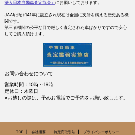
法人日本自動車査定協会」
にお願いしております。
JAAIは昭和41年に設立され現在は全国に支所を構える歴史ある機
関です。
第三者機関の公平な目で厳しく査定された車ばかりですので安心
してご購入頂けます。
お問い合わせについて
営業時間：10時～19時
定休日：木曜日
※お越しの際は、予めお電話でご予約をお願い致します。
TOP
会社概要
特定商取引法
プライバシーポリシー