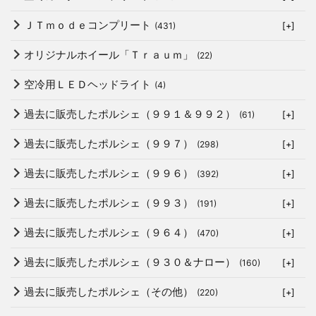
ＪＴｍｏｄｅコンプリート
(431)
[+]
オリジナルホイール「Ｔｒａｕｍ」
(22)
空冷用ＬＥＤヘッドライト
(4)
過去に販売したポルシェ（９９１＆９９２）
(61)
[+]
過去に販売したポルシェ（９９７）
(298)
[+]
過去に販売したポルシェ（９９６）
(392)
[+]
過去に販売したポルシェ（９９３）
(191)
[+]
過去に販売したポルシェ（９６４）
(470)
[+]
過去に販売したポルシェ（９３０＆ナロー）
(160)
[+]
過去に販売したポルシェ（その他）
(220)
[+]