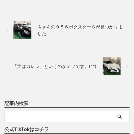
Ａさんの９８６ボクスターＳが見つかりま
した
「実はカレラ」というのがミソです。(^^)
記事内検索
公式TikTokはコチラ