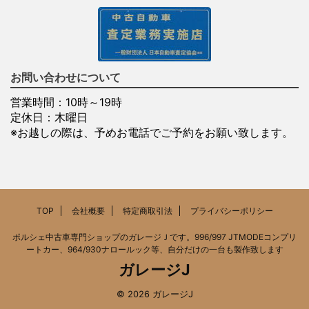
お問い合わせについて
営業時間：10時～19時
定休日：木曜日
※お越しの際は、予めお電話でご予約をお願い致します。
TOP
会社概要
特定商取引法
プライバシーポリシー
ポルシェ中古車専門ショップのガレージＪです。996/997 JTMODEコンプリ
ートカー、964/930ナロールック等、自分だけの一台も製作致します
ガレージJ
© 2026 ガレージJ