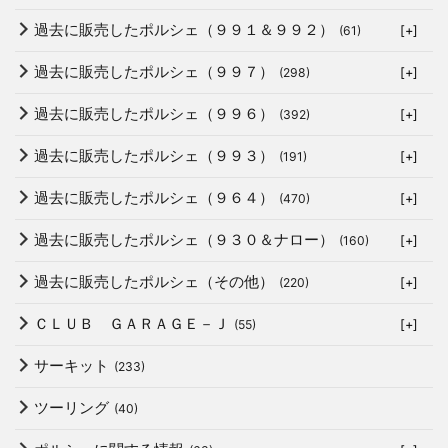
過去に販売したポルシェ（９９１＆９９２）
(61)
[+]
過去に販売したポルシェ（９９７）
(298)
[+]
過去に販売したポルシェ（９９６）
(392)
[+]
過去に販売したポルシェ（９９３）
(191)
[+]
過去に販売したポルシェ（９６４）
(470)
[+]
過去に販売したポルシェ（９３０＆ナロー）
(160)
[+]
過去に販売したポルシェ（その他）
(220)
[+]
ＣＬＵＢ ＧＡＲＡＧＥ－Ｊ
(55)
[+]
サーキット
(233)
ツーリング
(40)