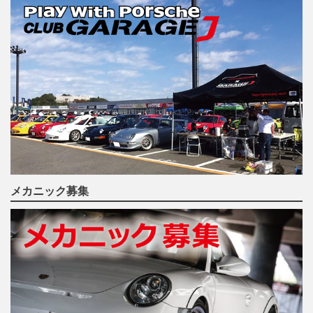
メカニック募集