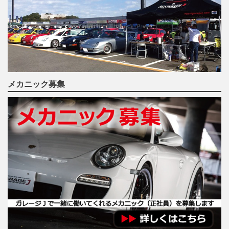
メカニック募集