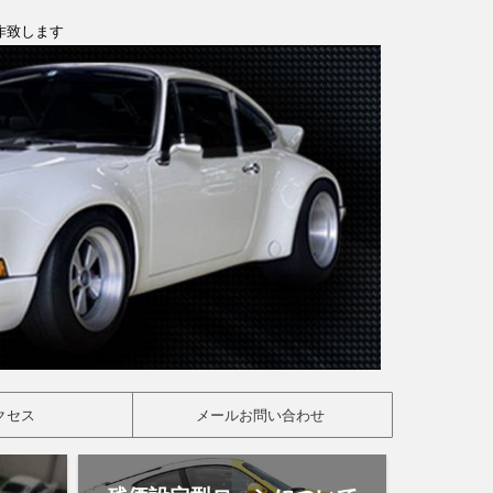
製作致します
クセス
メールお問い合わせ