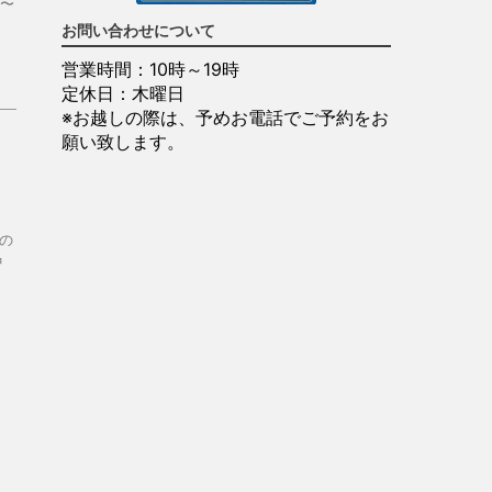
げ〜
お問い合わせについて
営業時間：10時～19時
定休日：木曜日
※お越しの際は、予めお電話でご予約をお
願い致します。
の
中