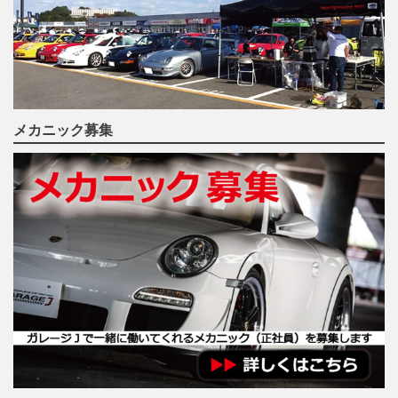
メカニック募集