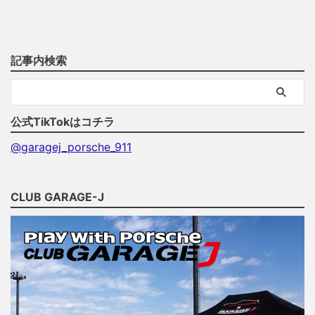
記事内検索
公式TikTokはコチラ
@garagej_porsche_911
CLUB GARAGE-J