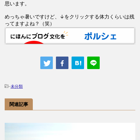
思います。
めっちゃ暑いですけど、↓をクリックする体力くらいは残
ってますよね？（笑）
-
未分類
関連記事