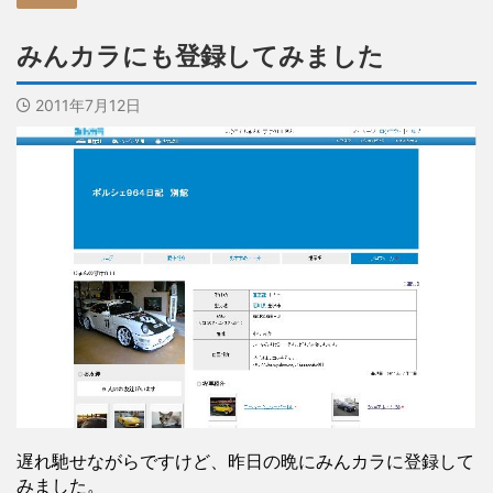
みんカラにも登録してみました
2011年7月12日
遅れ馳せながらですけど、昨日の晩にみんカラに登録して
みました。