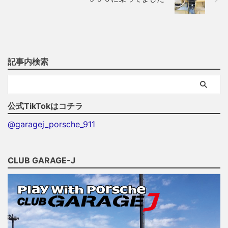
記事内検索
公式TikTokはコチラ
@garagej_porsche_911
CLUB GARAGE-J