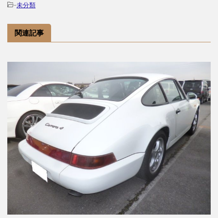
-
未分類
関連記事