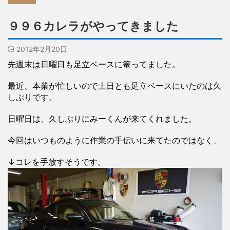
９９６カレラがやってきました
2012年2月20日
先週末は日曜日も足立ベースに篭ってました。
最近、本業が忙しいので土日とも足立ベースにいたのは久
しぶりです。
日曜日は、久しぶりにみーくんが来てくれました。
今回はいつものように作業の手伝いに来てたのではなく、
↓コレを手放すそうです。