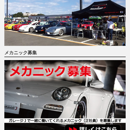
メカニック募集