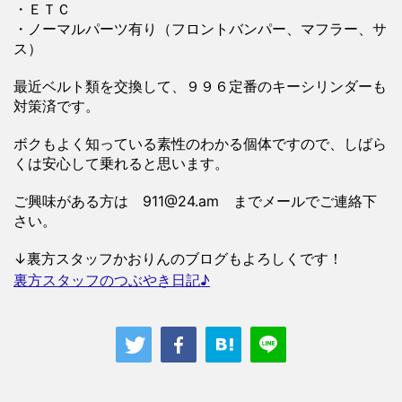
・ＥＴＣ
・ノーマルパーツ有り（フロントバンパー、マフラー、サ
ス）
最近ベルト類を交換して、９９６定番のキーシリンダーも
対策済です。
ボクもよく知っている素性のわかる個体ですので、しばら
くは安心して乗れると思います。
ご興味がある方は 911@24.am までメールでご連絡下
さい。
↓裏方スタッフかおりんのブログもよろしくです！
裏方スタッフのつぶやき日記♪