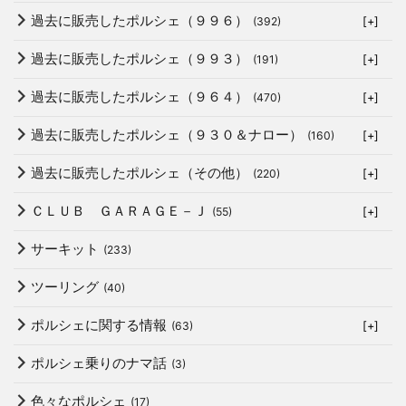
過去に販売したポルシェ（９９６）
(392)
[+]
過去に販売したポルシェ（９９３）
(191)
[+]
過去に販売したポルシェ（９６４）
(470)
[+]
過去に販売したポルシェ（９３０＆ナロー）
(160)
[+]
過去に販売したポルシェ（その他）
(220)
[+]
ＣＬＵＢ ＧＡＲＡＧＥ－Ｊ
(55)
[+]
サーキット
(233)
ツーリング
(40)
ポルシェに関する情報
(63)
[+]
ポルシェ乗りのナマ話
(3)
色々なポルシェ
(17)