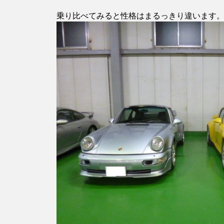
乗り比べてみると性格はまるっきり違います