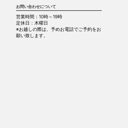
お問い合わせについて
営業時間：10時～19時
定休日：木曜日
※お越しの際は、予めお電話でご予約をお
願い致します。