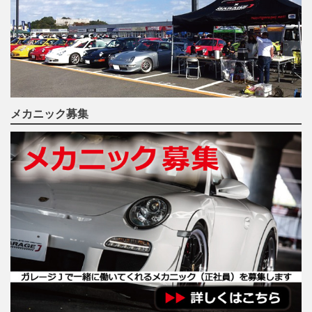
メカニック募集