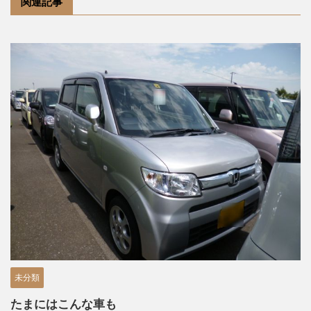
関連記事
未分類
たまにはこんな車も