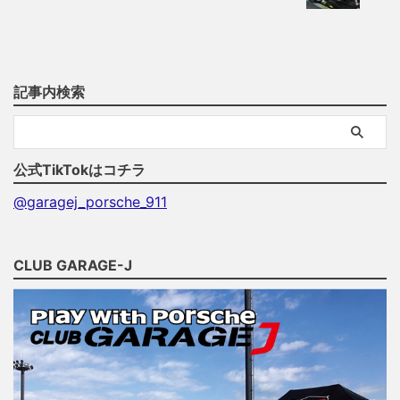
記事内検索
公式TikTokはコチラ
@garagej_porsche_911
CLUB GARAGE-J