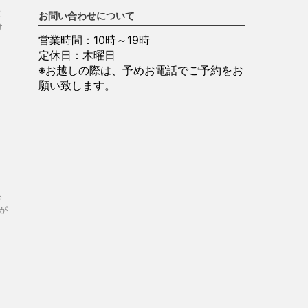
こ
お問い合わせについて
け
営業時間：10時～19時
定休日：木曜日
※お越しの際は、予めお電話でご予約をお
願い致します。
っ
が